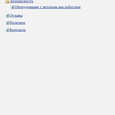
Безопасность
Оборудование с которым мы работаем
Отзывы
Полезное
Контакты