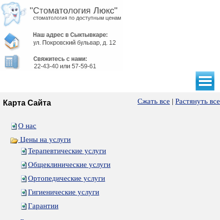
Сжать все
|
Растянуть все
Карта Сайта
О нас
Цены на услуги
Терапевтические услуги
Общеклинические услуги
Ортопедические услуги
Гигиенические услуги
Гарантии